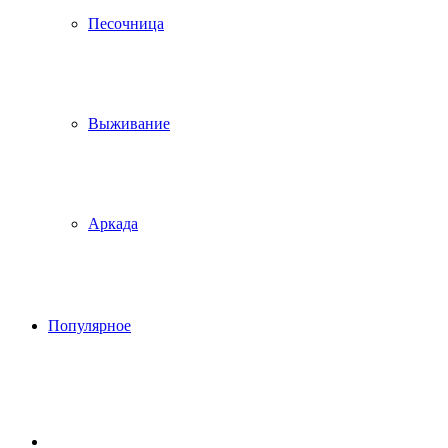
Песочница
Выживание
Аркада
Популярное