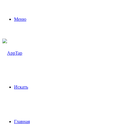
Меню
Искать
Главная