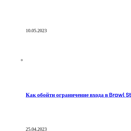
10.05.2023
Как обойти ограничение входа в Brawl St
25.04.2023