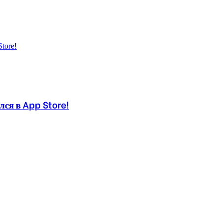
ся в App Store!