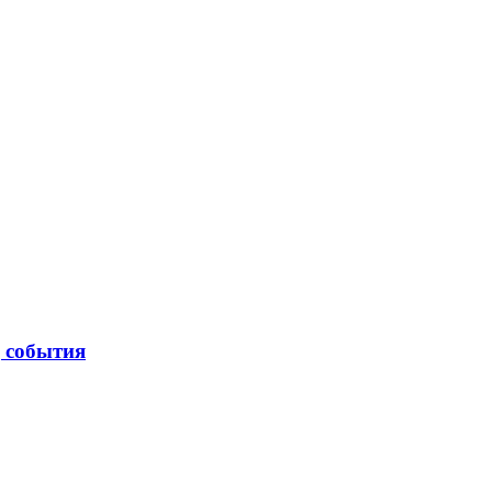
| события