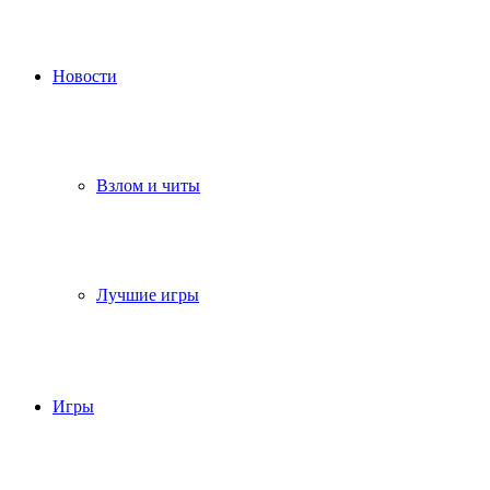
Новости
Взлом и читы
Лучшие игры
Игры