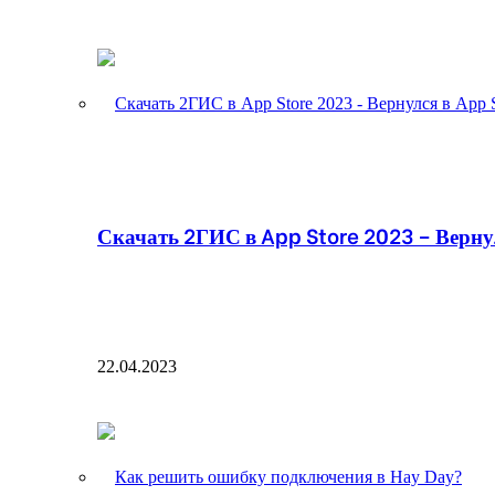
Скачать 2ГИС в App Store 2023 – Вернул
22.04.2023