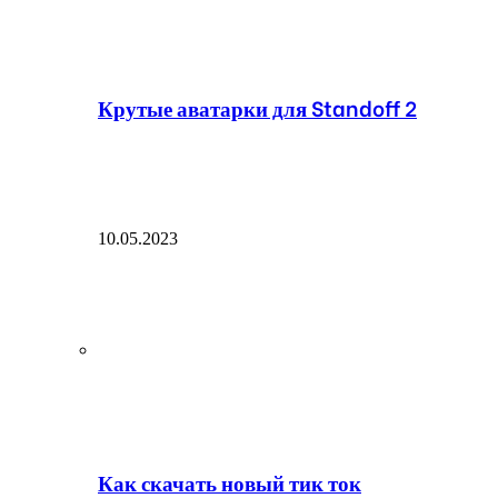
Крутые аватарки для Standoff 2
10.05.2023
Как скачать новый тик ток