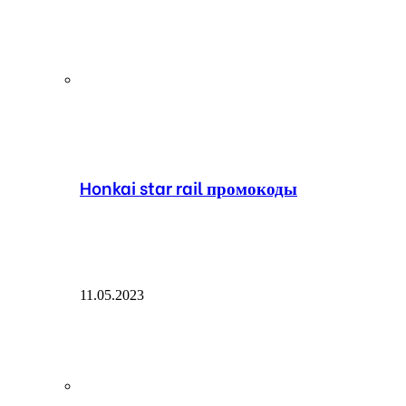
Honkai star rail промокоды
11.05.2023