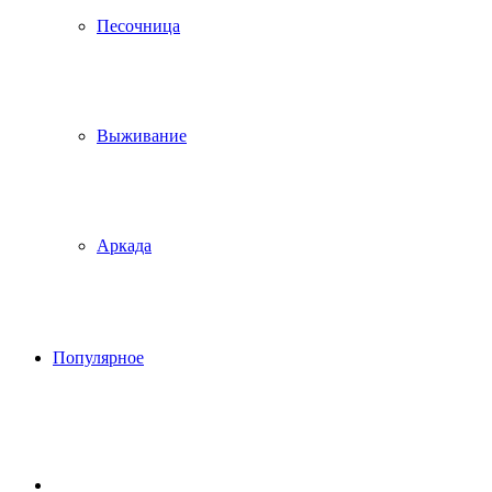
Песочница
Выживание
Аркада
Популярное