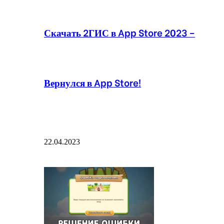
Скачать 2ГИС в App Store 2023 –
Вернулся в App Store!
22.04.2023