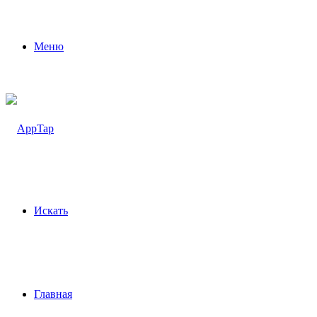
Меню
Искать
Главная