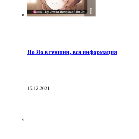
Яо Яо в геншин, вся информация
15.12.2021