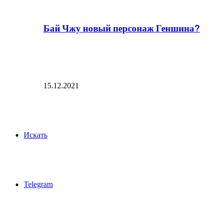
Бай Чжу новый персонаж Геншина?
15.12.2021
Искать
Telegram