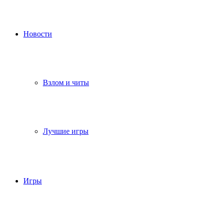
Новости
Взлом и читы
Лучшие игры
Игры