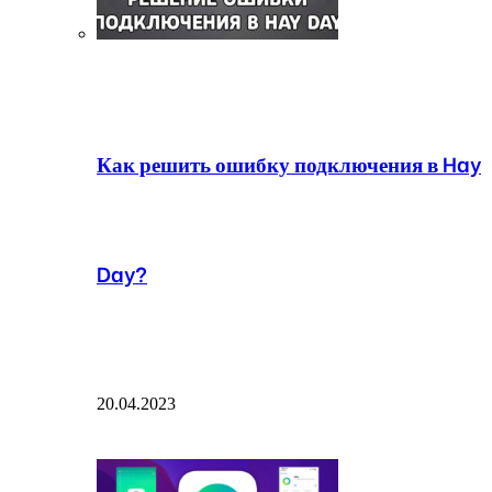
Как решить ошибку подключения в Hay
Day?
20.04.2023