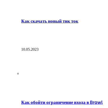
Как скачать новый тик ток
10.05.2023
Как обойти ограничение входа в Brawl