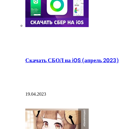
Скачать СБОЛ на iOS (апрель 2023)
19.04.2023