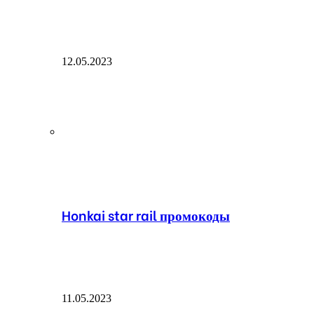
12.05.2023
Honkai star rail промокоды
11.05.2023