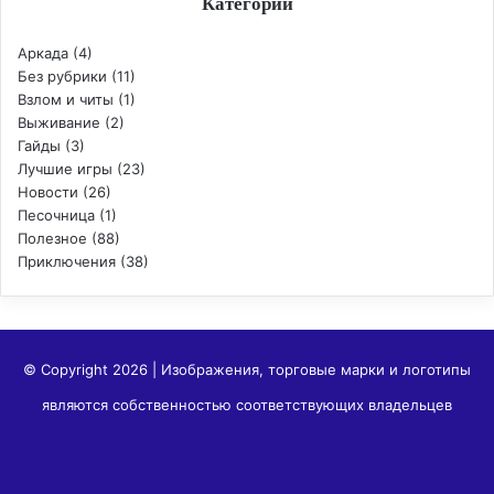
Категории
Аркада
(4)
Без рубрики
(11)
Взлом и читы
(1)
Выживание
(2)
Гайды
(3)
Лучшие игры
(23)
Новости
(26)
Песочница
(1)
Полезное
(88)
Приключения
(38)
© Copyright 2026 | Изображения, торговые марки и логотипы
являются собственностью соответствующих владельцев