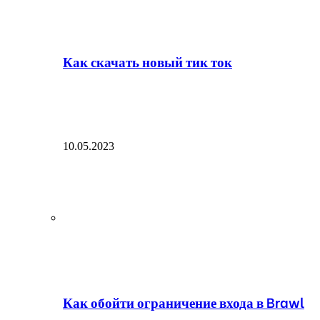
Как скачать новый тик ток
10.05.2023
Как обойти ограничение входа в Brawl