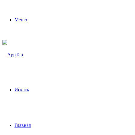
Меню
Искать
Главная