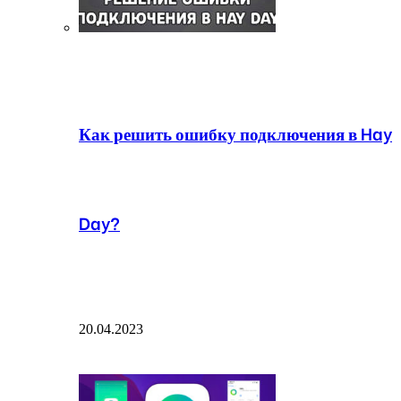
Как решить ошибку подключения в Hay
Day?
20.04.2023