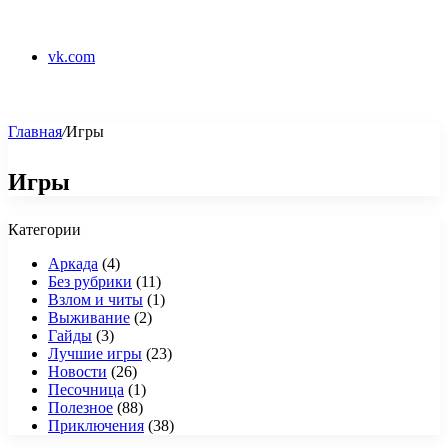
vk.com
Главная
/
Игры
Игры
Категории
Аркада
(4)
Без рубрики
(11)
Взлом и читы
(1)
Выживание
(2)
Гайды
(3)
Лучшие игры
(23)
Новости
(26)
Песочница
(1)
Полезное
(88)
Приключения
(38)