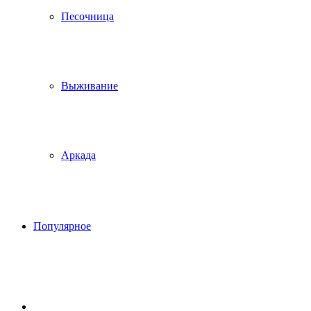
Песочница
Выживание
Аркада
Популярное