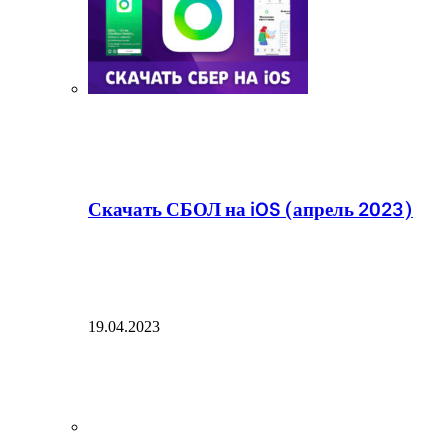
Скачать СБОЛ на iOS (апрель 2023)
19.04.2023