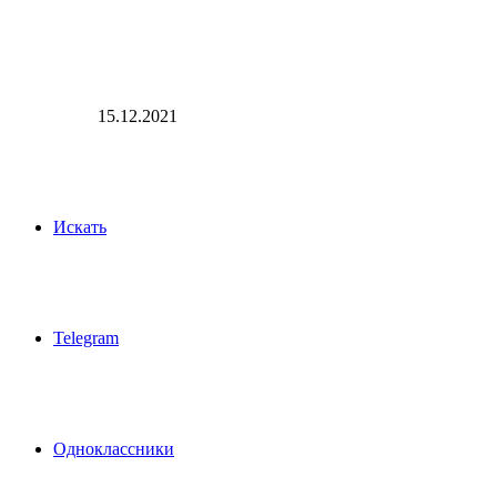
15.12.2021
Искать
Telegram
Одноклассники