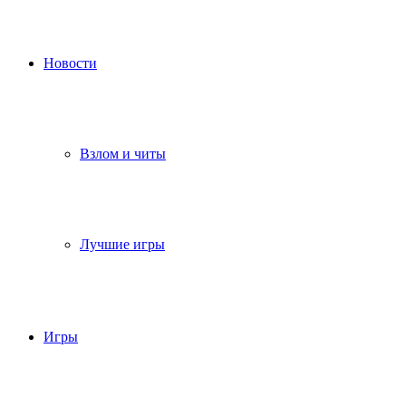
Новости
Взлом и читы
Лучшие игры
Игры