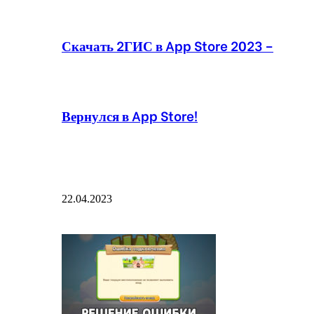
Скачать 2ГИС в App Store 2023 –
Вернулся в App Store!
22.04.2023