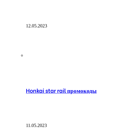
12.05.2023
Honkai star rail промокоды
11.05.2023