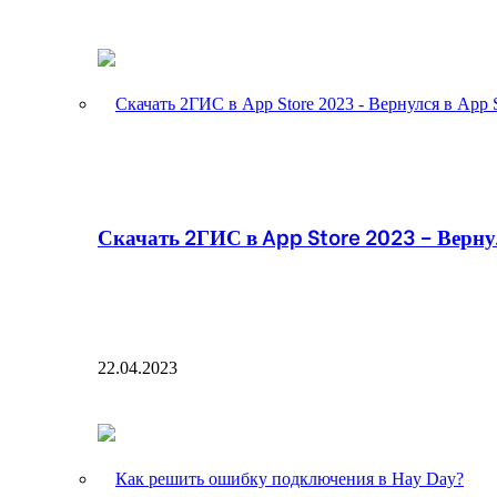
Скачать 2ГИС в App Store 2023 – Вернул
22.04.2023