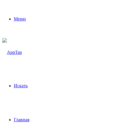
Меню
Искать
Главная