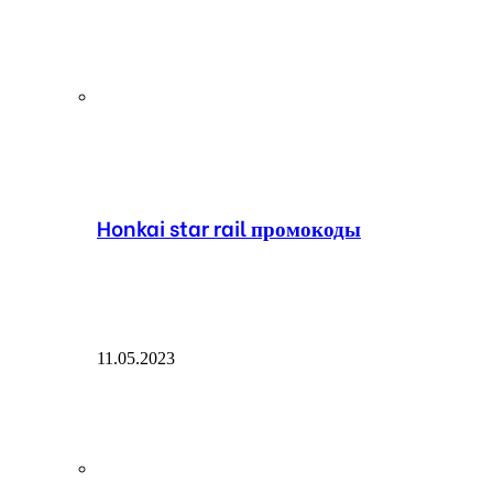
Honkai star rail промокоды
11.05.2023