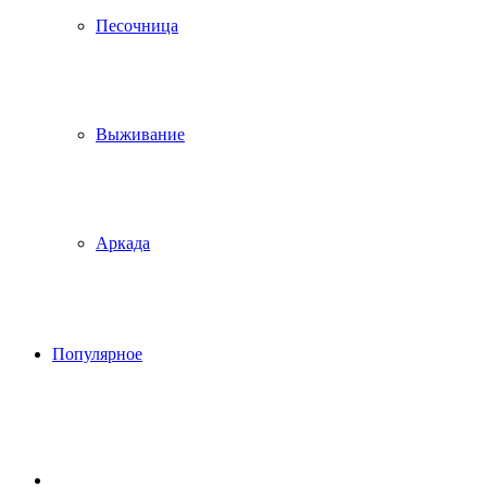
Песочница
Выживание
Аркада
Популярное