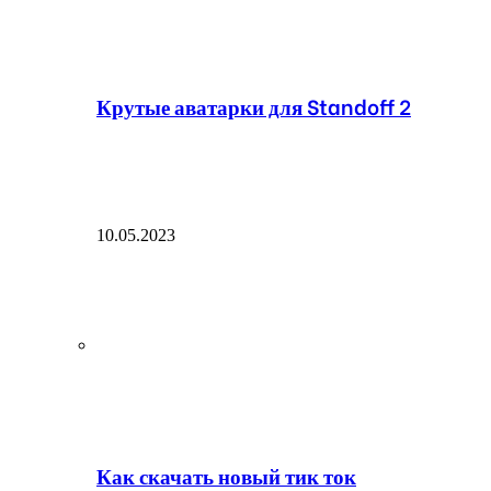
Крутые аватарки для Standoff 2
10.05.2023
Как скачать новый тик ток