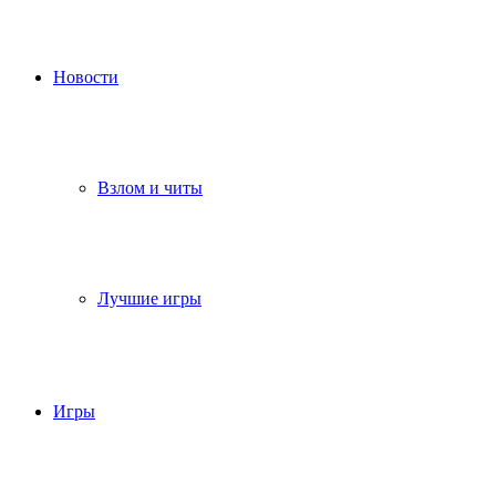
Новости
Взлом и читы
Лучшие игры
Игры