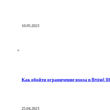
10.05.2023
Как обойти ограничение входа в Brawl St
25.04.2023