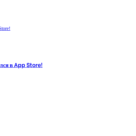
ся в App Store!