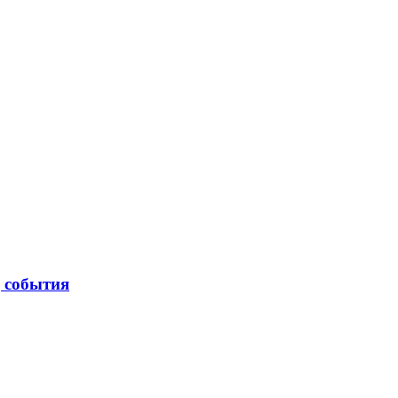
| события