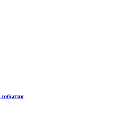
| события