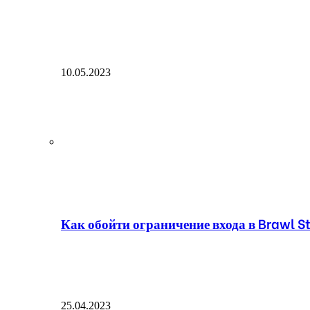
10.05.2023
Как обойти ограничение входа в Brawl St
25.04.2023