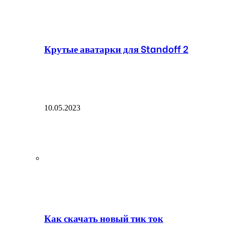
Крутые аватарки для Standoff 2
10.05.2023
Как скачать новый тик ток