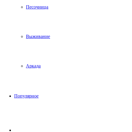
Песочница
Выживание
Аркада
Популярное