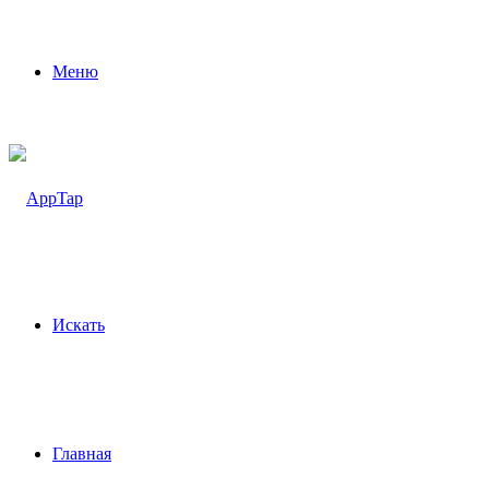
Меню
Искать
Главная