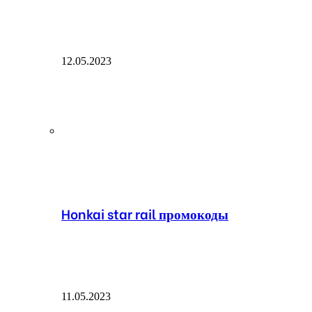
12.05.2023
Honkai star rail промокоды
11.05.2023