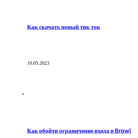
Как скачать новый тик ток
10.05.2023
Как обойти ограничение входа в Brawl