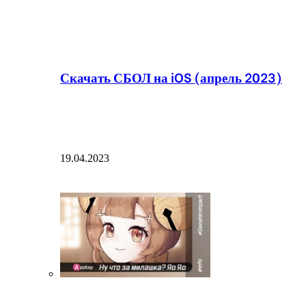
Скачать СБОЛ на iOS (апрель 2023)
19.04.2023