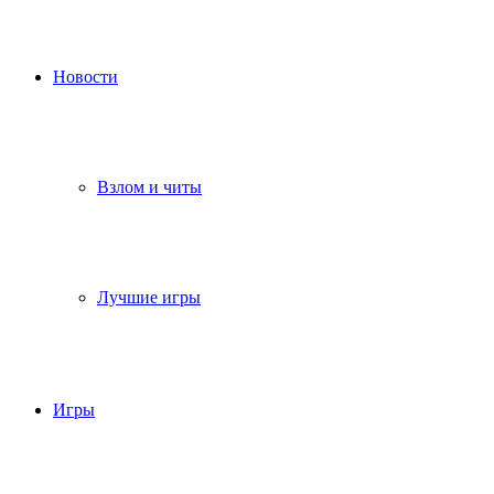
Новости
Взлом и читы
Лучшие игры
Игры