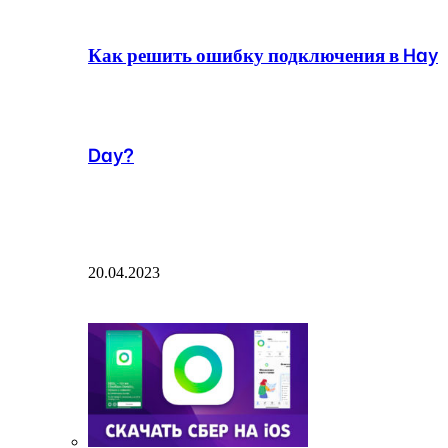
Как решить ошибку подключения в Hay
Day?
20.04.2023