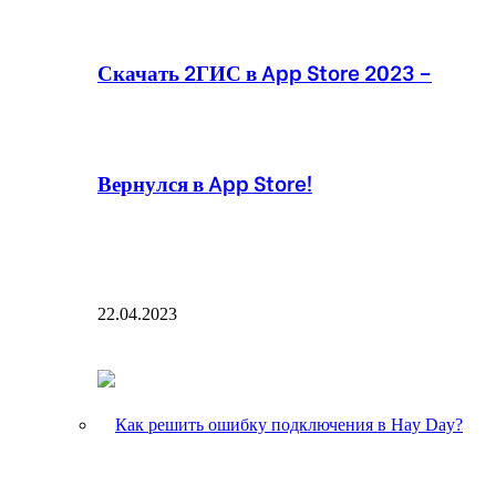
Скачать 2ГИС в App Store 2023 –
Вернулся в App Store!
22.04.2023