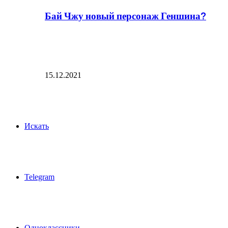
Бай Чжу новый персонаж Геншина?
15.12.2021
Искать
Telegram
Одноклассники