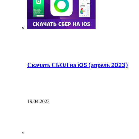
Скачать СБОЛ на iOS (апрель 2023)
19.04.2023