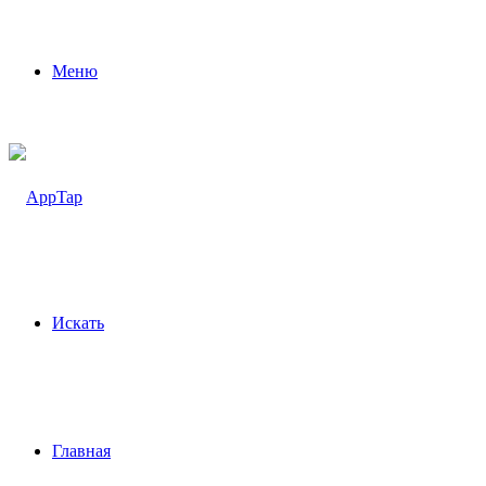
Меню
Искать
Главная