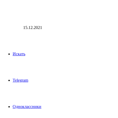
15.12.2021
Искать
Telegram
Одноклассники