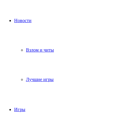
Новости
Взлом и читы
Лучшие игры
Игры