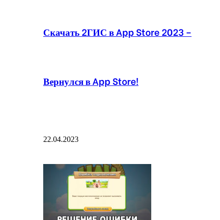
Скачать 2ГИС в App Store 2023 –
Вернулся в App Store!
22.04.2023