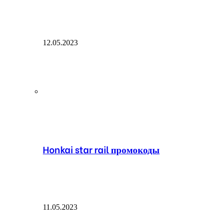
12.05.2023
Honkai star rail промокоды
11.05.2023