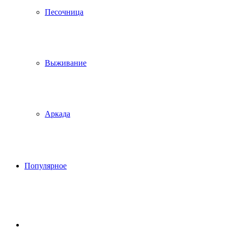
Песочница
Выживание
Аркада
Популярное