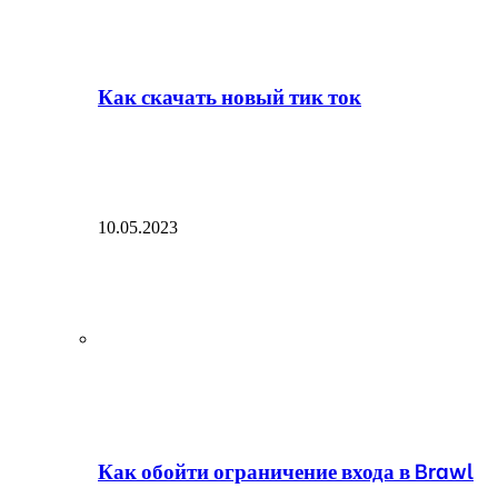
Как скачать новый тик ток
10.05.2023
Как обойти ограничение входа в Brawl