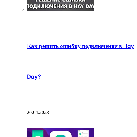
Как решить ошибку подключения в Hay
Day?
20.04.2023