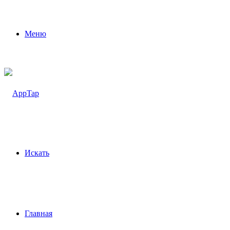
Меню
Искать
Главная