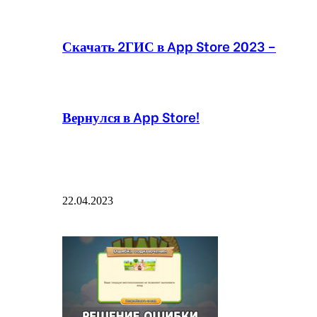
Скачать 2ГИС в App Store 2023 –
Вернулся в App Store!
22.04.2023