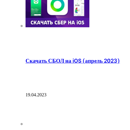
Скачать СБОЛ на iOS (апрель 2023)
19.04.2023