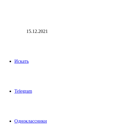
15.12.2021
Искать
Telegram
Одноклассники