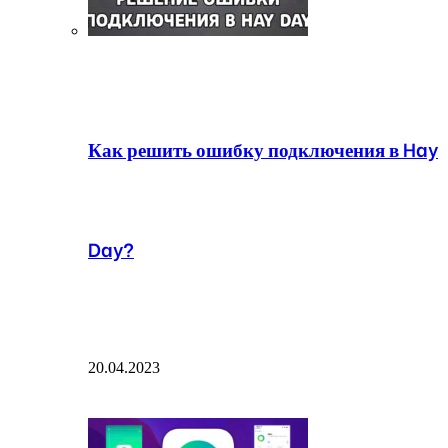
Как решить ошибку подключения в Hay
Day?
20.04.2023