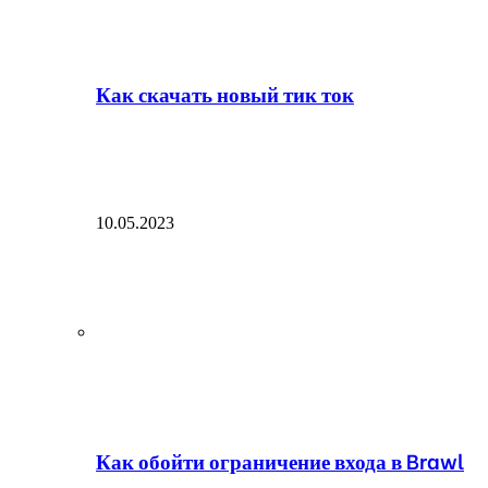
Как скачать новый тик ток
10.05.2023
Как обойти ограничение входа в Brawl