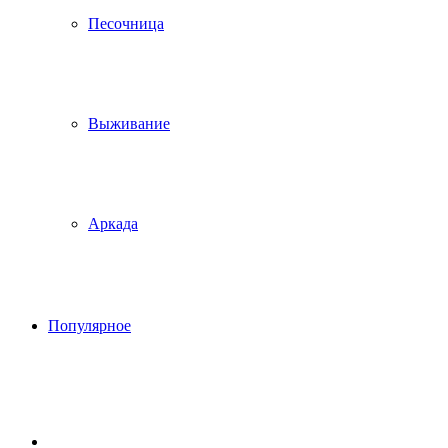
Песочница
Выживание
Аркада
Популярное