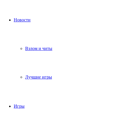
Новости
Взлом и читы
Лучшие игры
Игры