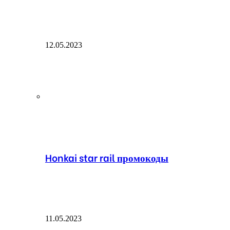
12.05.2023
Honkai star rail промокоды
11.05.2023