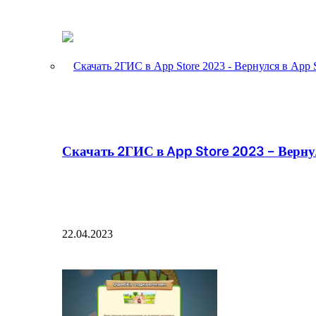
Скачать 2ГИС в App Store 2023 – Вернул
22.04.2023