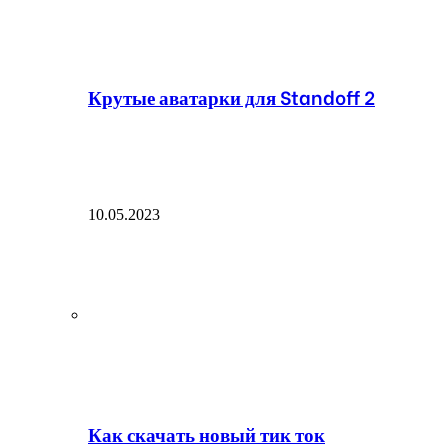
Крутые аватарки для Standoff 2
10.05.2023
Как скачать новый тик ток