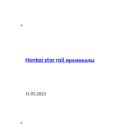
Honkai star rail промокоды
11.05.2023