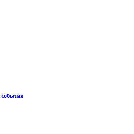
| события