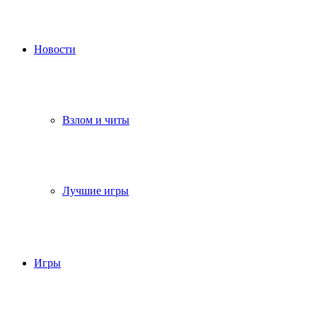
Новости
Взлом и читы
Лучшие игры
Игры