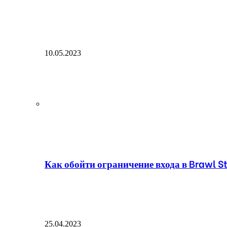
10.05.2023
Как обойти ограничение входа в Brawl St
25.04.2023