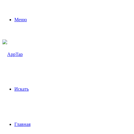
Меню
Искать
Главная