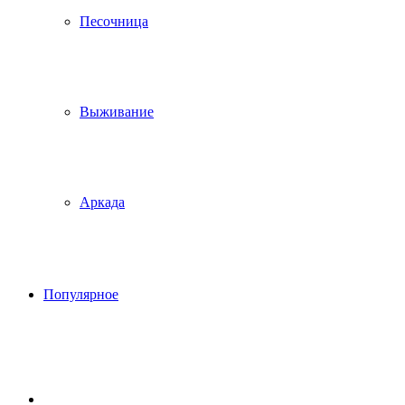
Песочница
Выживание
Аркада
Популярное