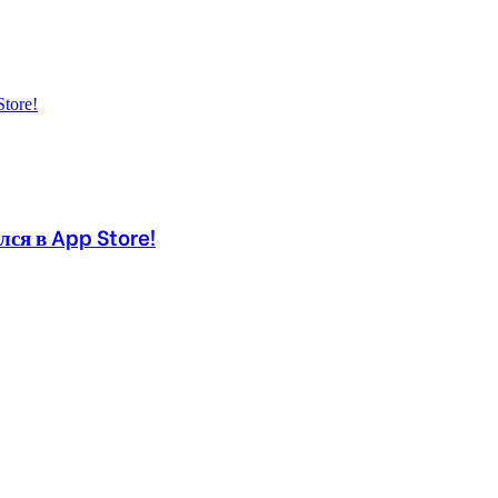
ся в App Store!