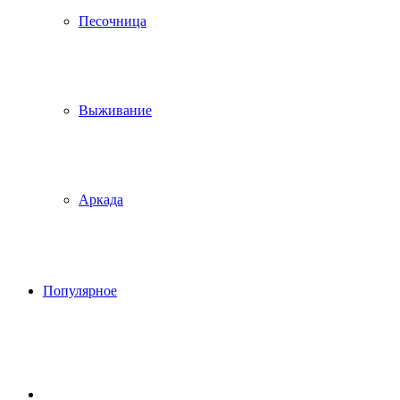
Песочница
Выживание
Аркада
Популярное