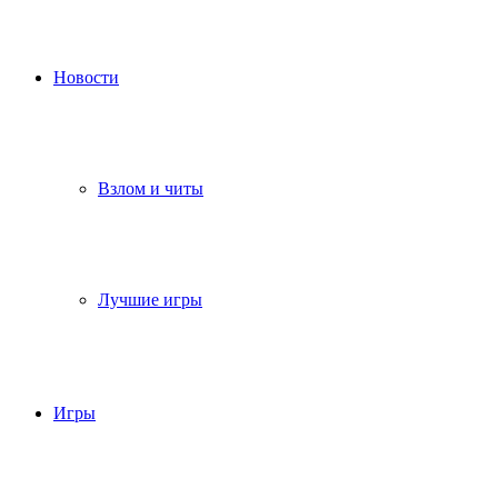
Новости
Взлом и читы
Лучшие игры
Игры