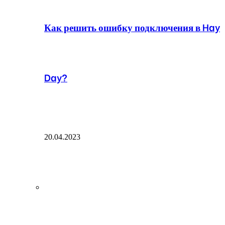
Как решить ошибку подключения в Hay
Day?
20.04.2023