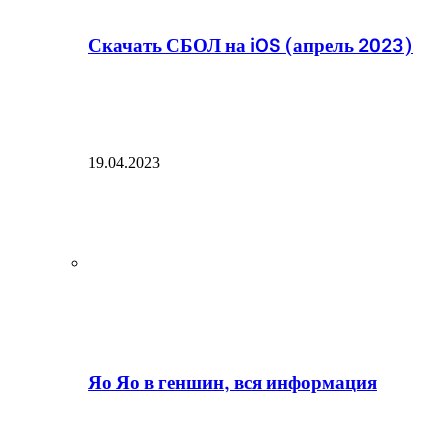
Скачать СБОЛ на iOS (апрель 2023)
19.04.2023
Яо Яо в геншин, вся информация