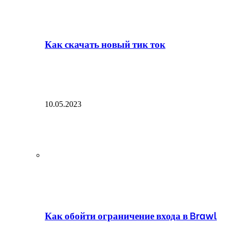
Как скачать новый тик ток
10.05.2023
Как обойти ограничение входа в Brawl