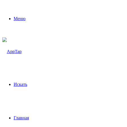
Меню
Искать
Главная