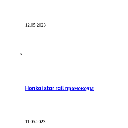
12.05.2023
Honkai star rail промокоды
11.05.2023