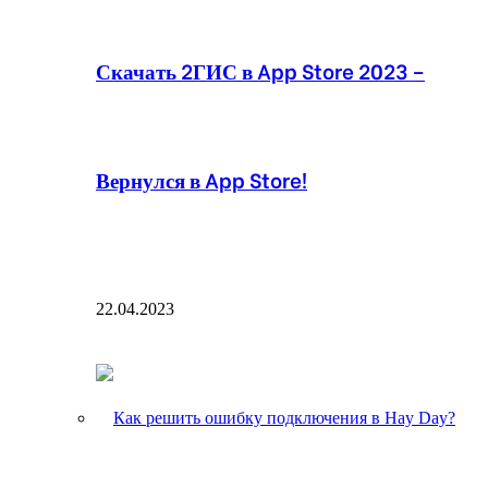
Скачать 2ГИС в App Store 2023 –
Вернулся в App Store!
22.04.2023