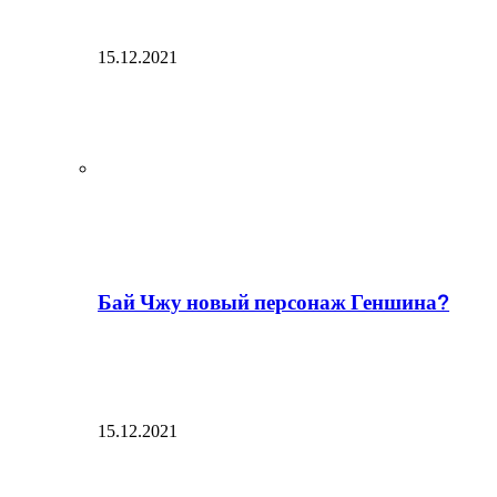
15.12.2021
Бай Чжу новый персонаж Геншина?
15.12.2021