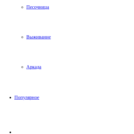
Песочница
Выживание
Аркада
Популярное