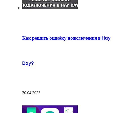
Как решить ошибку подключения в Hay
Day?
20.04.2023