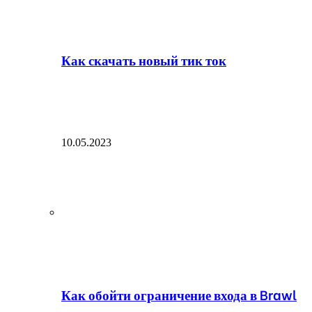
Как скачать новый тик ток
10.05.2023
Как обойти ограничение входа в Brawl