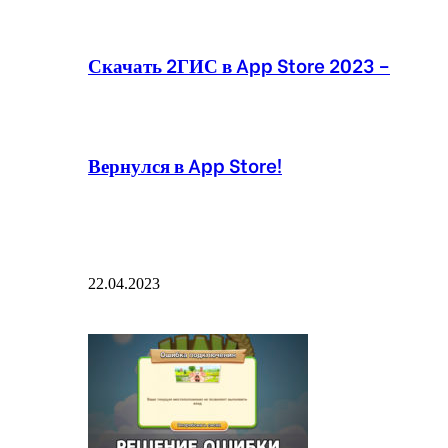
Скачать 2ГИС в App Store 2023 –
Вернулся в App Store!
22.04.2023