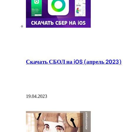
Скачать СБОЛ на iOS (апрель 2023)
19.04.2023