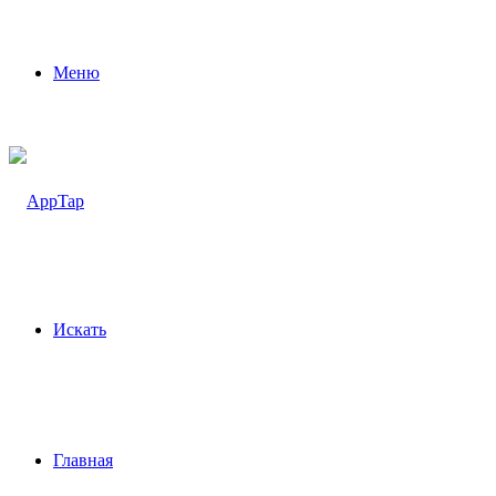
Меню
Искать
Главная