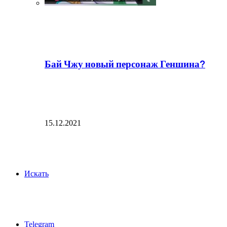
Бай Чжу новый персонаж Геншина?
15.12.2021
Искать
Telegram