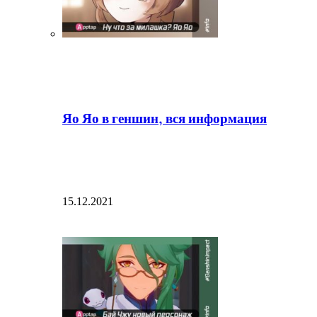
Яо Яо в геншин, вся информация
15.12.2021