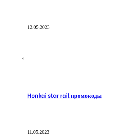
12.05.2023
Honkai star rail промокоды
11.05.2023