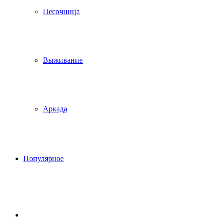
Песочница
Выживание
Аркада
Популярное