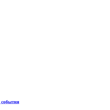
| события