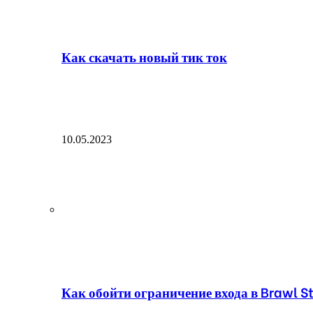
Как скачать новый тик ток
10.05.2023
Как обойти ограничение входа в Brawl St