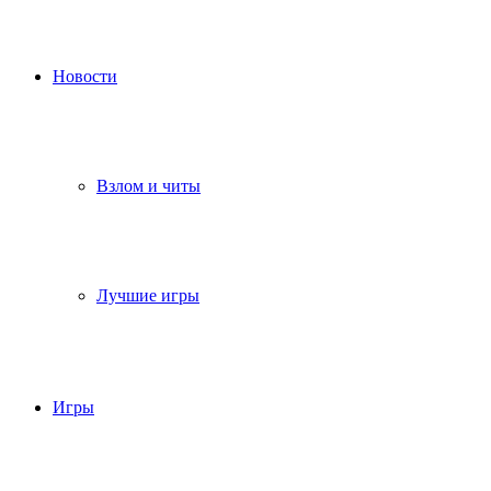
Новости
Взлом и читы
Лучшие игры
Игры