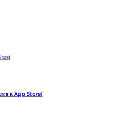
ся в App Store!