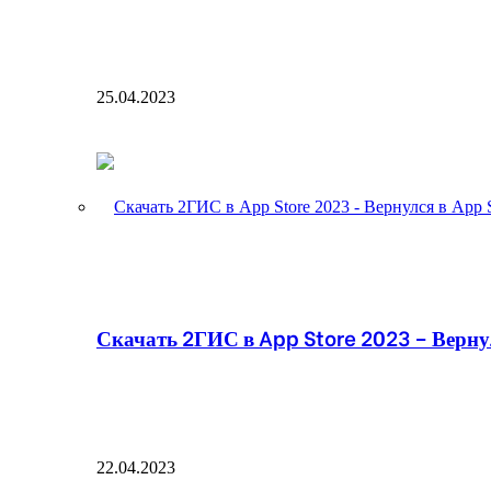
25.04.2023
Скачать 2ГИС в App Store 2023 – Вернул
22.04.2023