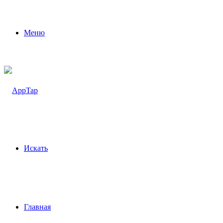
Меню
Искать
Главная