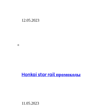
12.05.2023
Honkai star rail промокоды
11.05.2023