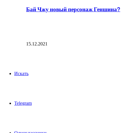
Бай Чжу новый персонаж Геншина?
15.12.2021
Искать
Telegram
Одноклассники