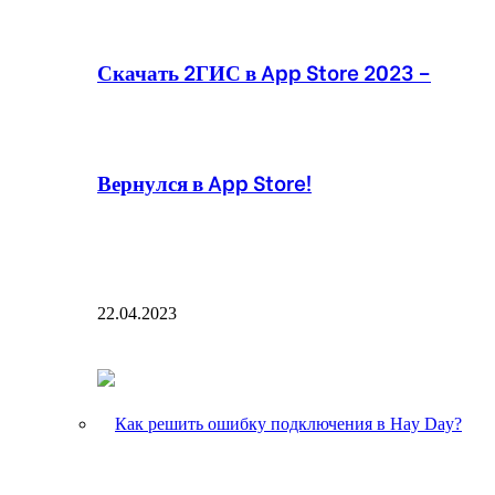
Скачать 2ГИС в App Store 2023 –
Вернулся в App Store!
22.04.2023