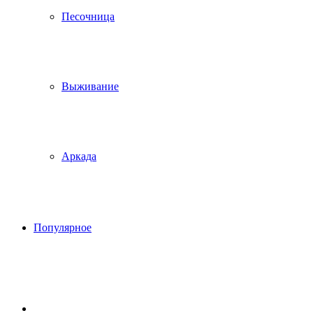
Песочница
Выживание
Аркада
Популярное