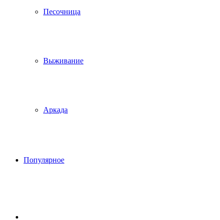
Песочница
Выживание
Аркада
Популярное