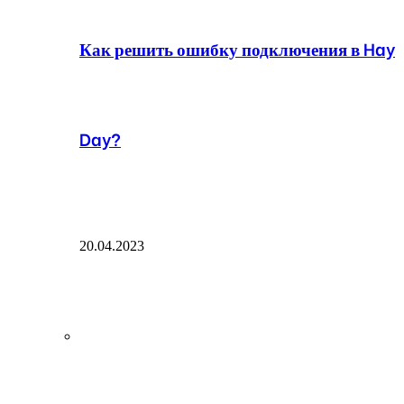
Как решить ошибку подключения в Hay
Day?
20.04.2023