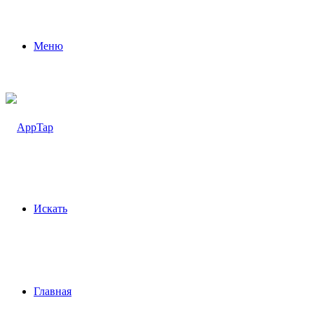
Меню
Искать
Главная