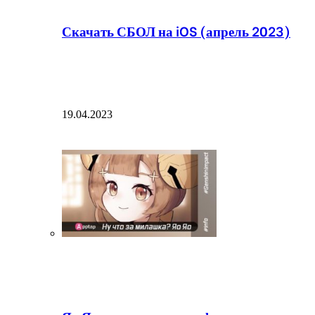
Скачать СБОЛ на iOS (апрель 2023)
19.04.2023