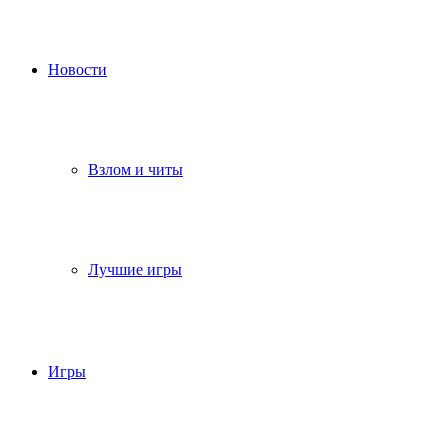
Новости
Взлом и читы
Лучшие игры
Игры