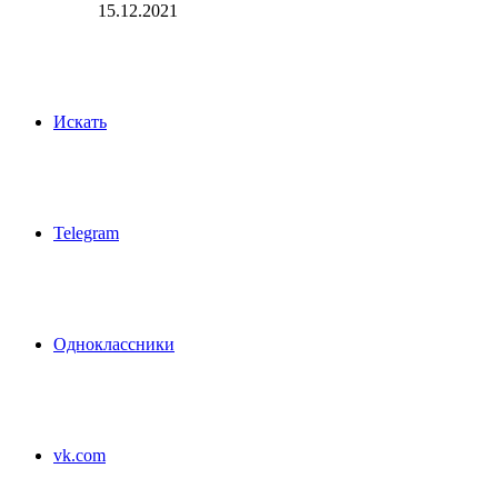
15.12.2021
Искать
Telegram
Одноклассники
vk.com