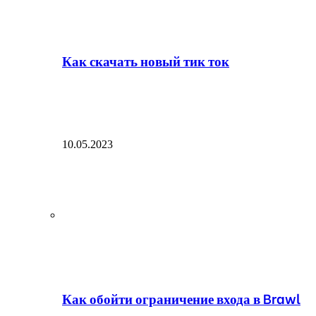
Как скачать новый тик ток
10.05.2023
Как обойти ограничение входа в Brawl