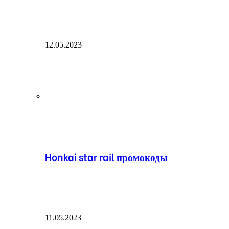
12.05.2023
Honkai star rail промокоды
11.05.2023