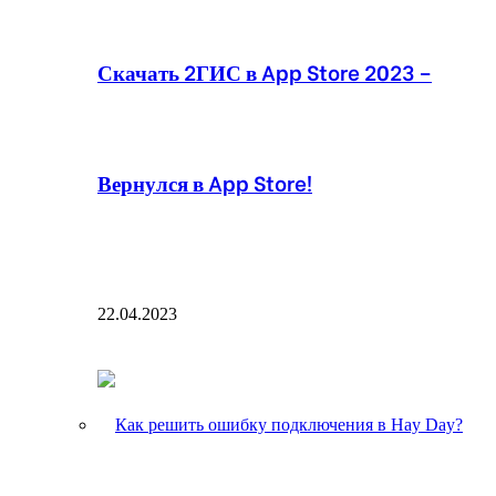
Скачать 2ГИС в App Store 2023 –
Вернулся в App Store!
22.04.2023