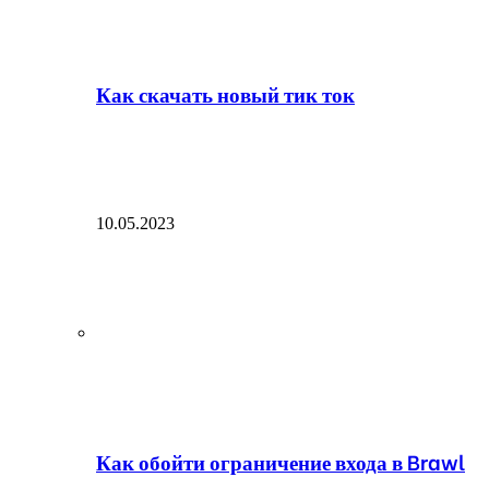
Как скачать новый тик ток
10.05.2023
Как обойти ограничение входа в Brawl