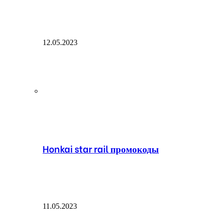
12.05.2023
Honkai star rail промокоды
11.05.2023