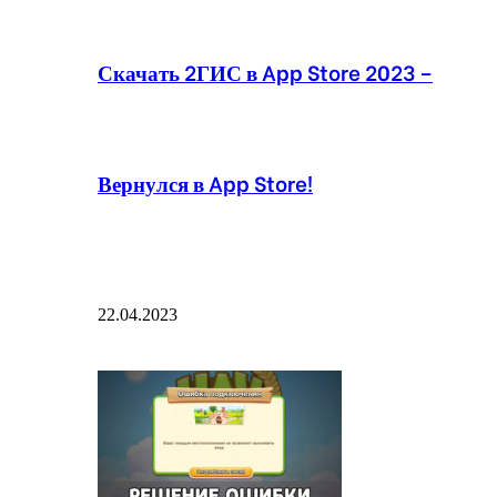
Скачать 2ГИС в App Store 2023 –
Вернулся в App Store!
22.04.2023