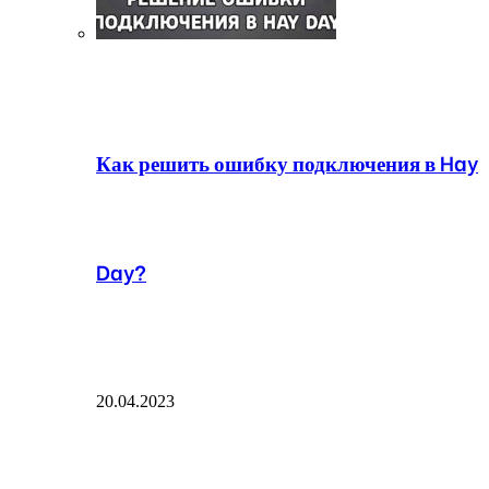
Как решить ошибку подключения в Hay
Day?
20.04.2023