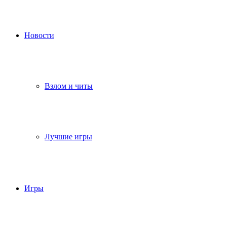
Новости
Взлом и читы
Лучшие игры
Игры