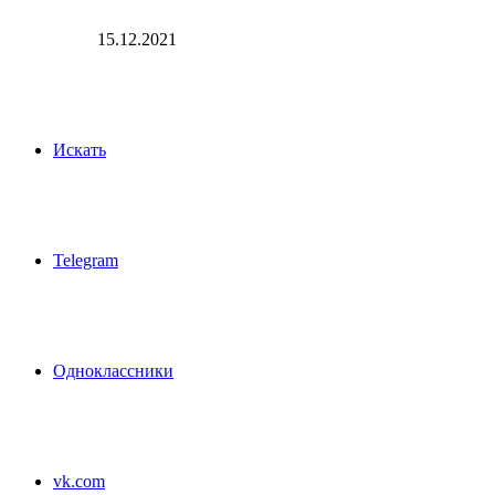
15.12.2021
Искать
Telegram
Одноклассники
vk.com