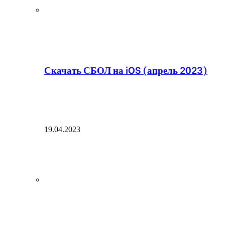
Скачать СБОЛ на iOS (апрель 2023)
19.04.2023