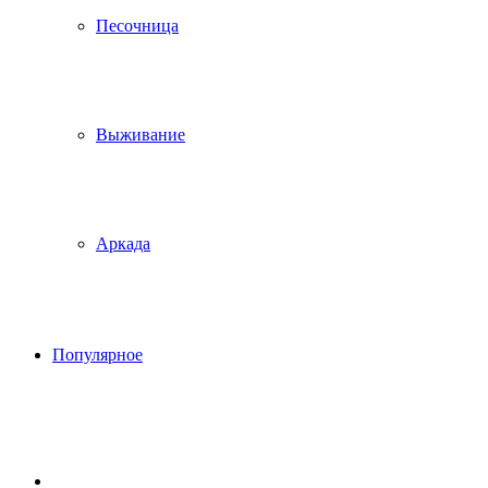
Песочница
Выживание
Аркада
Популярное