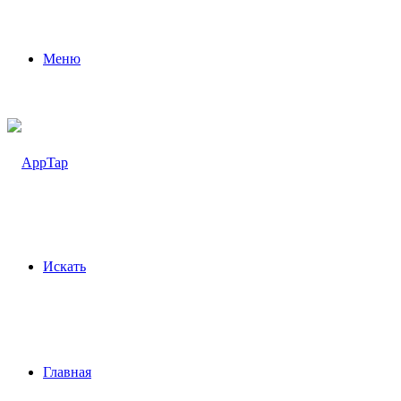
Меню
Искать
Главная