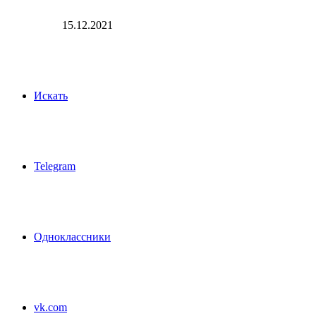
15.12.2021
Искать
Telegram
Одноклассники
vk.com