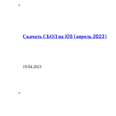
Скачать СБОЛ на iOS (апрель 2023)
19.04.2023