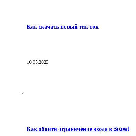
Как скачать новый тик ток
10.05.2023
Как обойти ограничение входа в Brawl