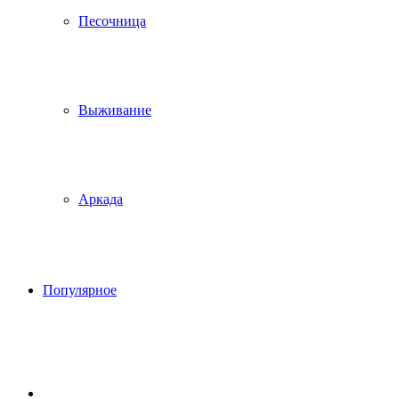
Песочница
Выживание
Аркада
Популярное