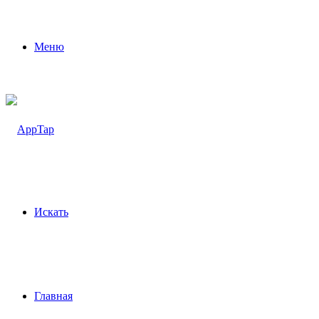
Меню
Искать
Главная