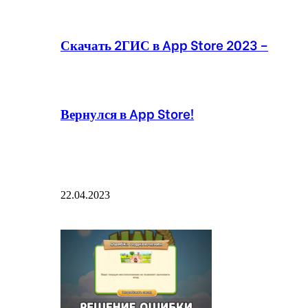
Скачать 2ГИС в App Store 2023 –
Вернулся в App Store!
22.04.2023