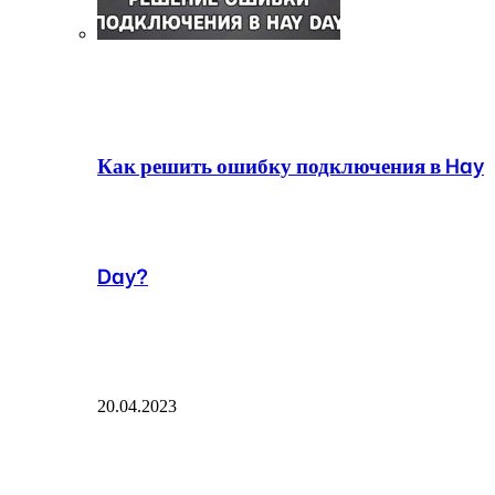
Как решить ошибку подключения в Hay
Day?
20.04.2023