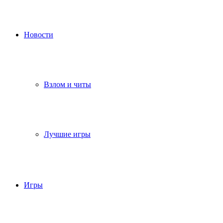
Новости
Взлом и читы
Лучшие игры
Игры