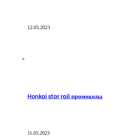
12.05.2023
Honkai star rail промокоды
11.05.2023