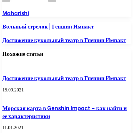
Maharishi
Вольный стрелок | Геншин Импакт
Достижение кукольный театр в Гнешин Импакт
Похожие статьи
Достижение кукольный театр в Гнешин Импакт
15.09.2021
Морская карта в Genshin Impact – как найти и
ее характеристики
11.01.2021