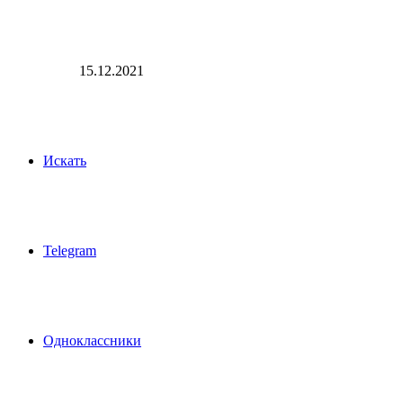
15.12.2021
Искать
Telegram
Одноклассники