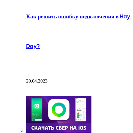
Как решить ошибку подключения в Hay
Day?
20.04.2023