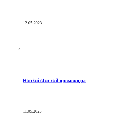
12.05.2023
Honkai star rail промокоды
11.05.2023