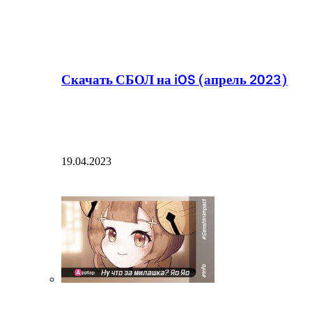
Скачать СБОЛ на iOS (апрель 2023)
19.04.2023