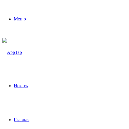
Меню
Искать
Главная