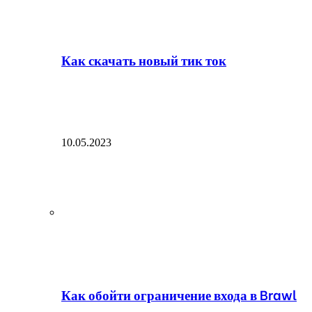
Как скачать новый тик ток
10.05.2023
Как обойти ограничение входа в Brawl