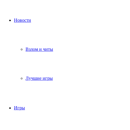
Новости
Взлом и читы
Лучшие игры
Игры