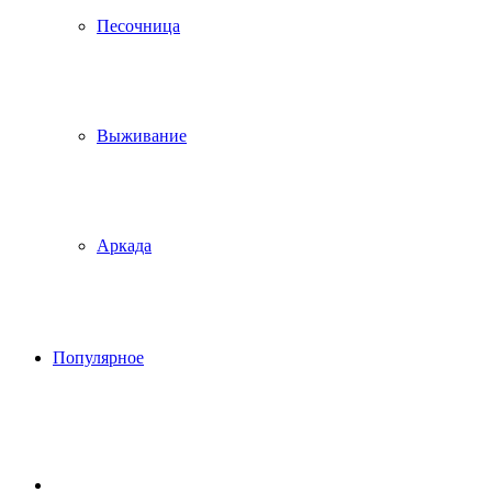
Песочница
Выживание
Аркада
Популярное