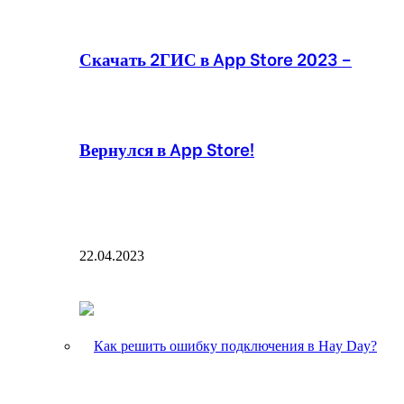
Скачать 2ГИС в App Store 2023 –
Вернулся в App Store!
22.04.2023