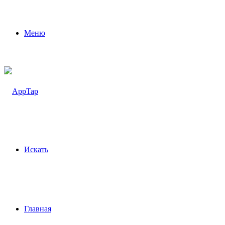
Меню
Искать
Главная