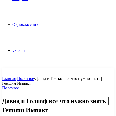
Одноклассники
vk.com
Главная
/
Полезное
/
Давид и Голиаф все что нужно знать |
Геншин Импакт
Полезное
Давид и Голиаф все что нужно знать |
Геншин Импакт