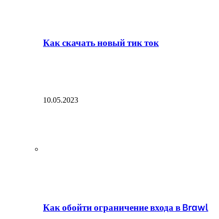
Как скачать новый тик ток
10.05.2023
Как обойти ограничение входа в Brawl