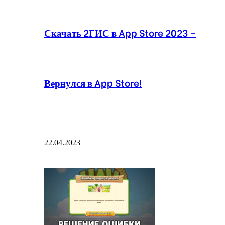
Скачать 2ГИС в App Store 2023 –
Вернулся в App Store!
22.04.2023