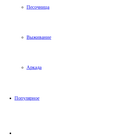
Песочница
Выживание
Аркада
Популярное