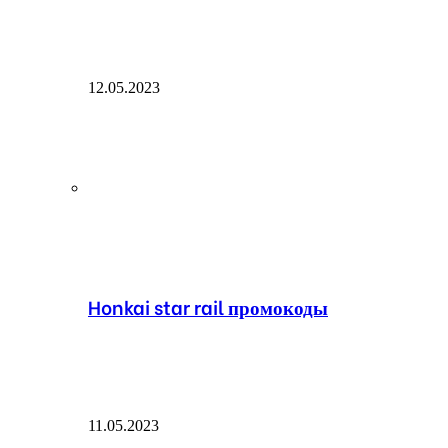
12.05.2023
Honkai star rail промокоды
11.05.2023