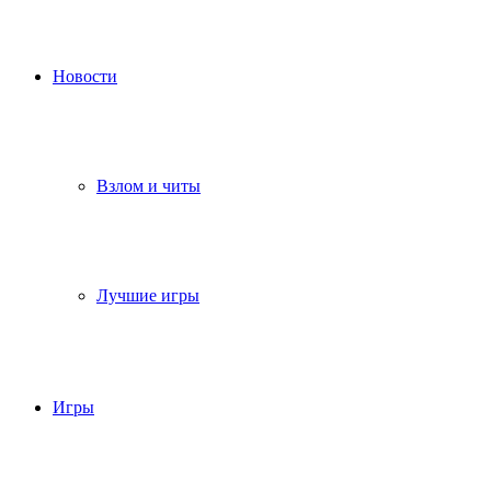
Новости
Взлом и читы
Лучшие игры
Игры