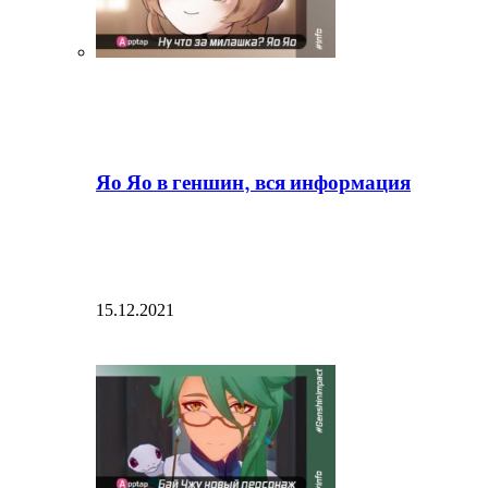
Яо Яо в геншин, вся информация
15.12.2021