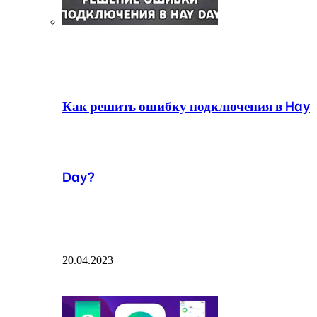
Как решить ошибку подключения в Hay
Day?
20.04.2023