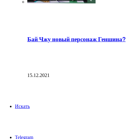
Бай Чжу новый персонаж Геншина?
15.12.2021
Искать
Telegram