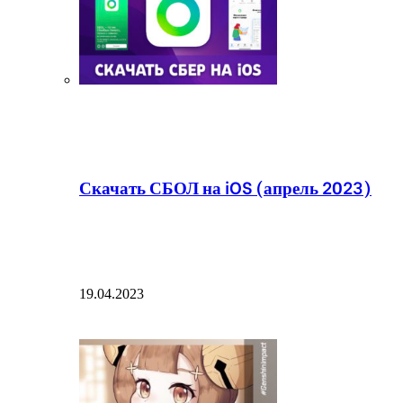
Скачать СБОЛ на iOS (апрель 2023)
19.04.2023