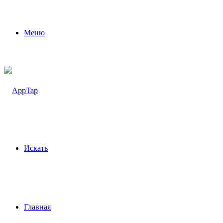
Меню
Искать
Главная