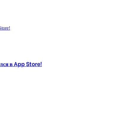
ся в App Store!