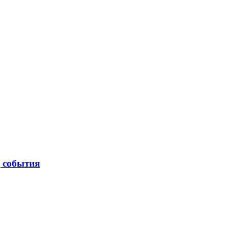
| события