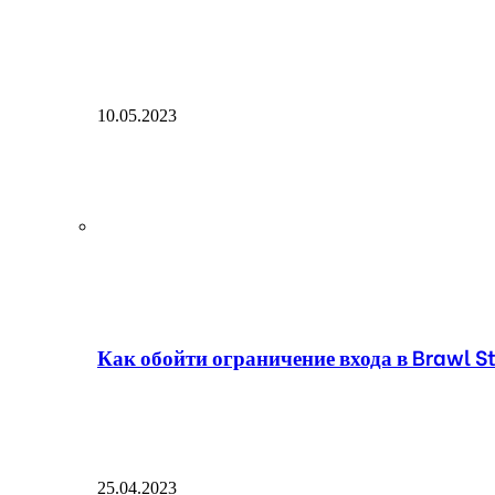
10.05.2023
Как обойти ограничение входа в Brawl St
25.04.2023