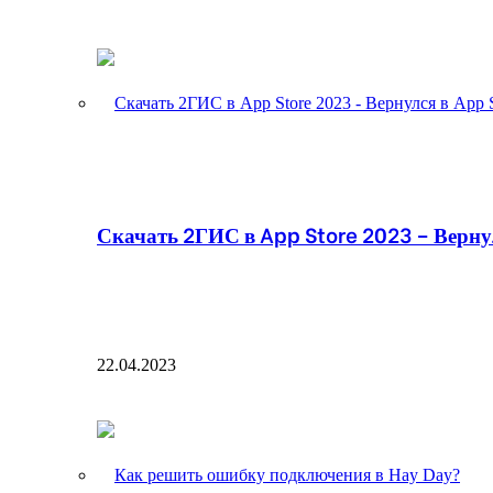
Скачать 2ГИС в App Store 2023 – Вернул
22.04.2023