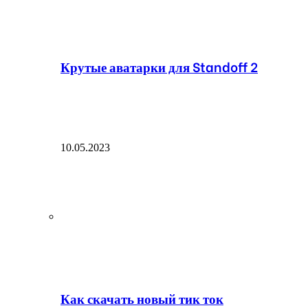
Крутые аватарки для Standoff 2
10.05.2023
Как скачать новый тик ток