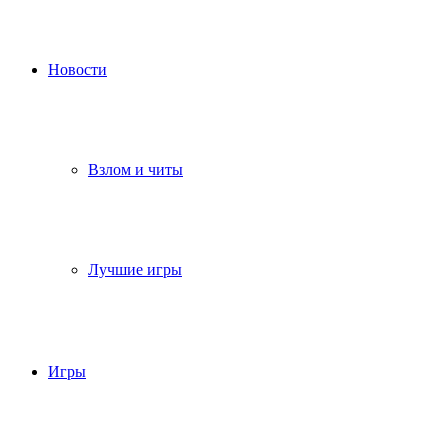
Новости
Взлом и читы
Лучшие игры
Игры