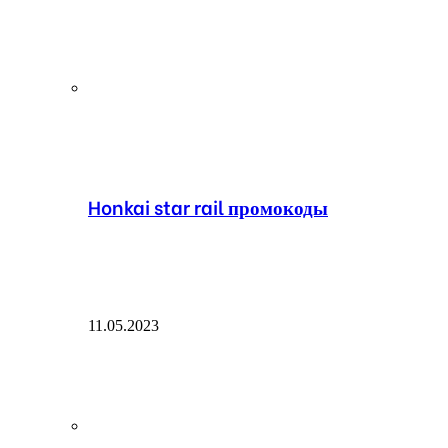
Honkai star rail промокоды
11.05.2023