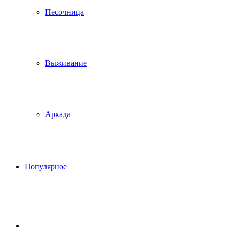
Песочница
Выживание
Аркада
Популярное