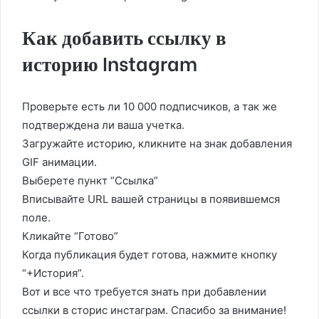
Как добавить ссылку в
историю Instagram
Проверьте есть ли 10 000 подписчиков, а так же
подтверждена ли ваша учетка.
Загружайте историю, кликните на знак добавления
GIF анимации.
Выберете пункт “Ссылка”
Вписывайте URL вашей страницы в появившемся
поле.
Кликайте “Готово”
Когда публикация будет готова, нажмите кнопку
“+История”.
Вот и все что требуется знать при добавлении
ссылки в сторис инстаграм. Спасибо за внимание!