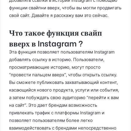
добавлять ссылки в истории Instagram с помощью
функции свайпни вверх, чтобы вы могли продвигать
свой сайт. Давайте я расскажу вам это сейчас.
Что такое функция свайп
вверх в Instagram ?
Эта функция позволяет пользователям Instagram
добавлять ссылку в историю. Пользователи,
просматривающие историю, могут просто
“провести пальцем вверх”, чтобы открыть ссылку.
Вы сможете публиковать захватывающий контент,
касающийся нового продукта, услуги или события,
а затем побуждать свою аудиторию “перейти к вам
на сайт”. Это дает брендам возможность
привлекать трафик с платформы Instagram и
позволяет пользователям более легко
взаимодействовать с брендами непосредственно