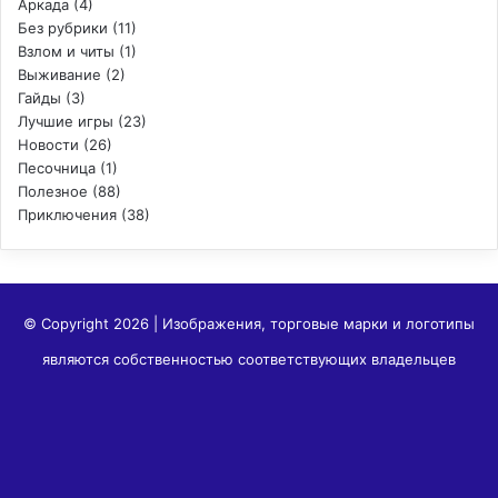
Аркада
(4)
Без рубрики
(11)
Взлом и читы
(1)
Выживание
(2)
Гайды
(3)
Лучшие игры
(23)
Новости
(26)
Песочница
(1)
Полезное
(88)
Приключения
(38)
© Copyright 2026 | Изображения, торговые марки и логотипы
являются собственностью соответствующих владельцев