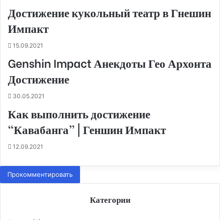
Достижение кукольный театр в Гнешин
Импакт
15.09.2021
Genshin Impact Анекдоты Гео Архонта
Достижение
30.05.2021
Как выполнить достижение
“Кавабанга” | Геншин Импакт
12.09.2021
Прокомментировать
Категории