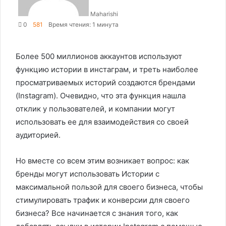
Maharishi
0
581
Время чтения: 1 минута
Более 500 миллионов аккаунтов используют
функцию истории в инстаграм, и треть наиболее
просматриваемых историй создаются брендами
(Instagram). Очевидно, что эта функция нашла
отклик у пользователей, и компании могут
использовать ее для взаимодействия со своей
аудиторией.
Но вместе со всем этим возникает вопрос: как
бренды могут использовать Истории с
максимальной пользой для своего бизнеса, чтобы
стимулировать трафик и конверсии для своего
бизнеса? Все начинается с знания того, как