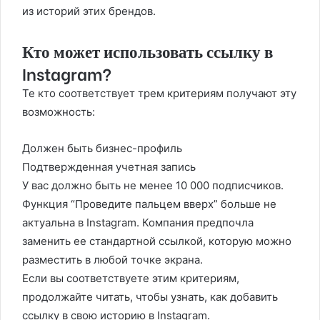
из историй этих брендов.
Кто может использовать ссылку в
Instagram?
Те кто соответствует трем критериям получают эту
возможность:
Должен быть бизнес-профиль
Подтвержденная учетная запись
У вас должно быть не менее 10 000 подписчиков.
Функция “Проведите пальцем вверх” больше не
актуальна в Instagram. Компания предпочла
заменить ее стандартной ссылкой, которую можно
разместить в любой точке экрана.
Если вы соответствуете этим критериям,
продолжайте читать, чтобы узнать, как добавить
ссылку в свою историю в Instagram.