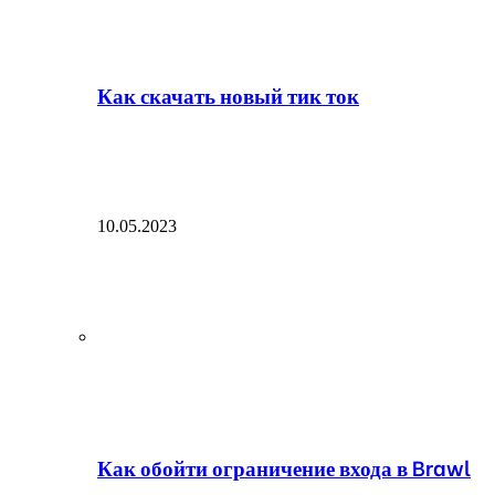
Как скачать новый тик ток
10.05.2023
Как обойти ограничение входа в Brawl