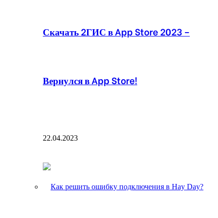
Скачать 2ГИС в App Store 2023 –
Вернулся в App Store!
22.04.2023