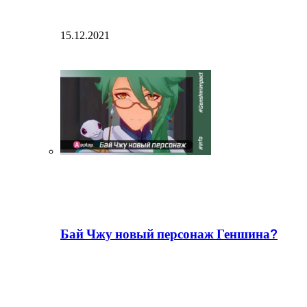
15.12.2021
Бай Чжу новый персонаж Геншина?