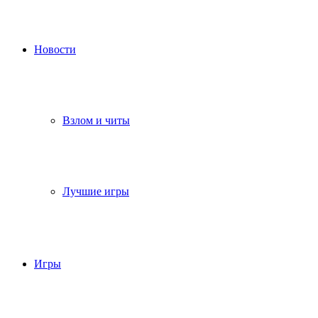
Новости
Взлом и читы
Лучшие игры
Игры