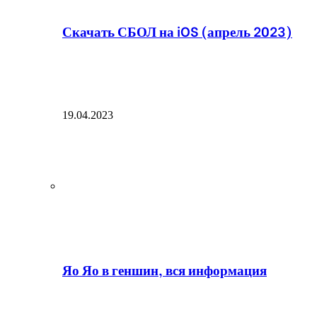
Скачать СБОЛ на iOS (апрель 2023)
19.04.2023
Яо Яо в геншин, вся информация