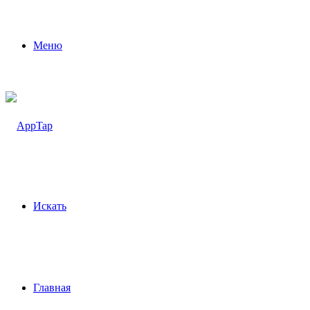
Меню
Искать
Главная