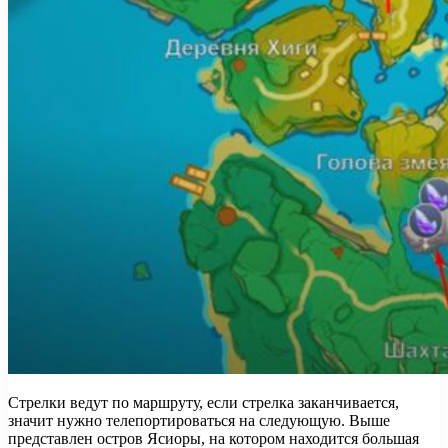
Стрелки ведут по маршруту, если стрелка заканчивается,
значит нужно телепортироваться на следующую. Выше
представлен остров Ясиоры, на котором находится большая