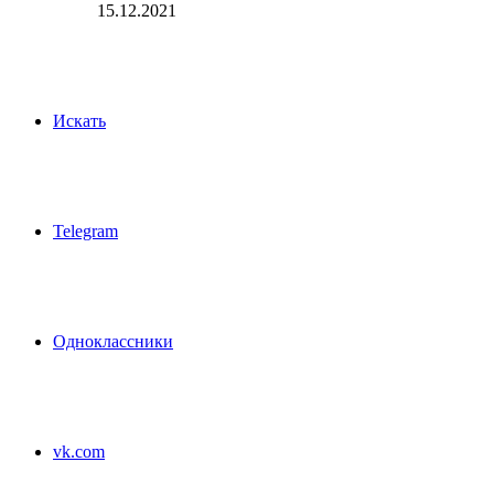
15.12.2021
Искать
Telegram
Одноклассники
vk.com