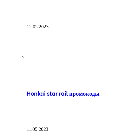
12.05.2023
Honkai star rail промокоды
11.05.2023