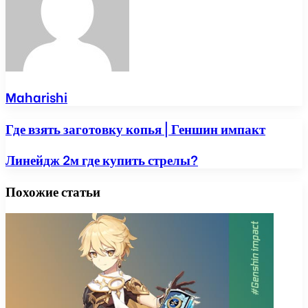
Maharishi
Где взять заготовку копья | Геншин импакт
Линейдж 2м где купить стрелы?
Похожие статьи