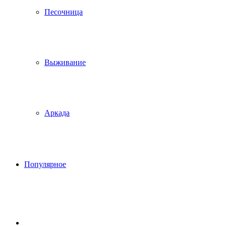
Песочница
Выживание
Аркада
Популярное