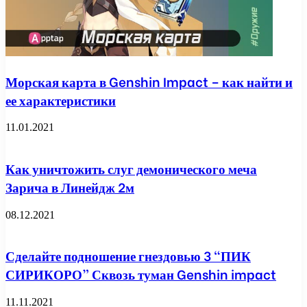
Морская карта в Genshin Impact – как найти и
ее характеристики
11.01.2021
Как уничтожить слуг демонического меча
Зарича в Линейдж 2м
08.12.2021
Сделайте подношение гнездовью 3 “ПИК
СИРИКОРО” Сквозь туман Genshin impact
11.11.2021