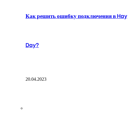
Как решить ошибку подключения в Hay
Day?
20.04.2023