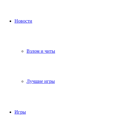
Новости
Взлом и читы
Лучшие игры
Игры