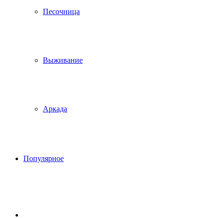
Песочница
Выживание
Аркада
Популярное