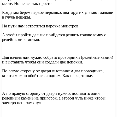
месте. Но не все так просто.
Когда мы берем первое перышко, два других улетают дальше
в глубь пещеры.
На пути нам встретится парочка монстров.
А чтобы пройти дальше прийдется решить головоломку с
релейными камнями.
Для начала нам нужно собрать проводники (релейные камни)
и выставить чтобы они создали две цепочки.
По левую сторону от двери выставляем два проводника,
кстати можно обойтись и одним. Как на картинке.
А по правую сторону от двери нужно, поставить один
релейный камень на пригорок, а второй чуть ниже чтобы
электро цепь замкнулась.