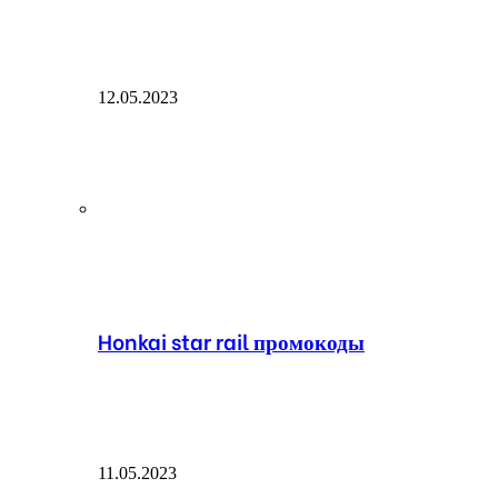
12.05.2023
Honkai star rail промокоды
11.05.2023