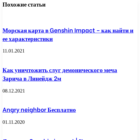
Похожие статьи
Морская карта в Genshin Impact – как найти и
ее характеристики
11.01.2021
Как уничтожить слуг демонического меча
Зарича в Линейдж 2м
08.12.2021
Angry neighbor Бесплатно
01.11.2020