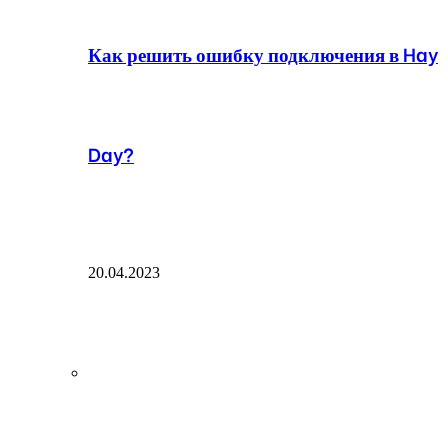
Как решить ошибку подключения в Hay
Day?
20.04.2023