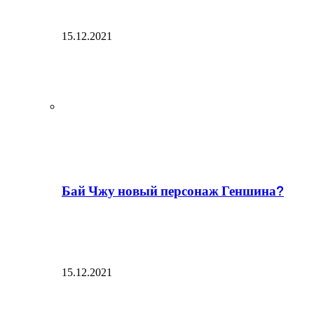
15.12.2021
Бай Чжу новый персонаж Геншина?
15.12.2021