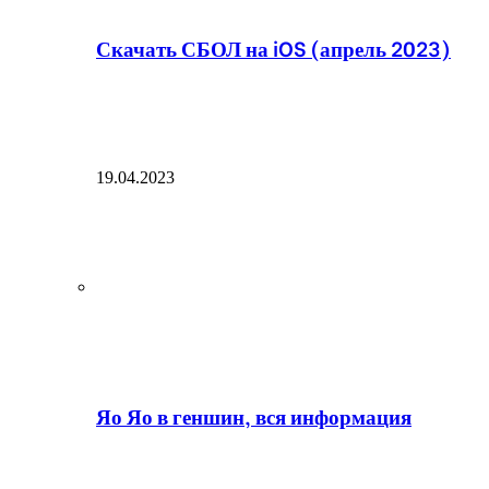
Скачать СБОЛ на iOS (апрель 2023)
19.04.2023
Яо Яо в геншин, вся информация