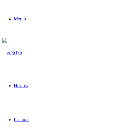
Меню
Искать
Главная