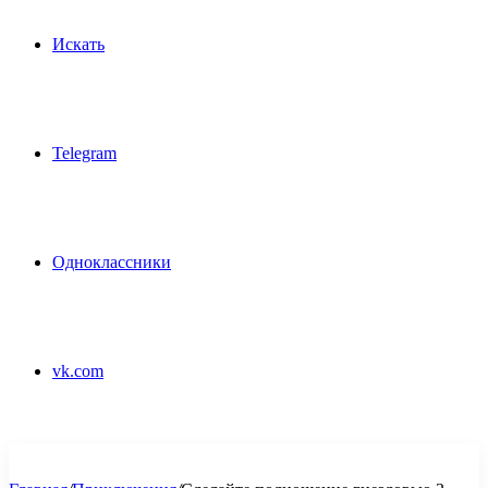
Искать
Telegram
Одноклассники
vk.com