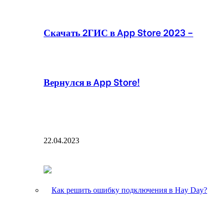
Скачать 2ГИС в App Store 2023 –
Вернулся в App Store!
22.04.2023