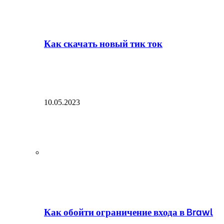
Как скачать новый тик ток
10.05.2023
Как обойти ограничение входа в Brawl