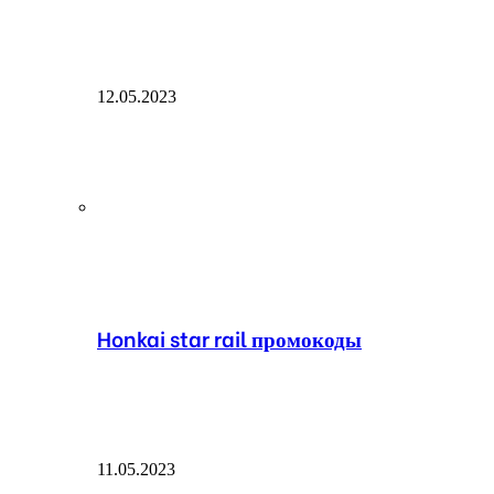
12.05.2023
Honkai star rail промокоды
11.05.2023