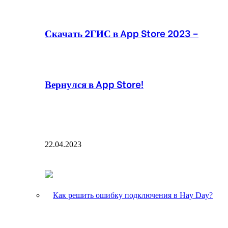
Скачать 2ГИС в App Store 2023 –
Вернулся в App Store!
22.04.2023