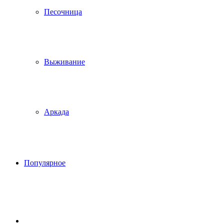
Песочница
Выживание
Аркада
Популярное