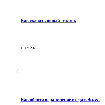
Как скачать новый тик ток
10.05.2023
Как обойти ограничение входа в Brawl