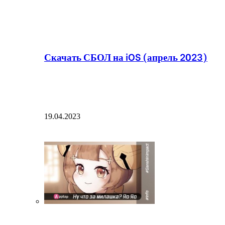
Скачать СБОЛ на iOS (апрель 2023)
19.04.2023