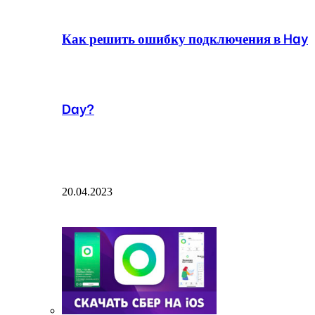
Как решить ошибку подключения в Hay
Day?
20.04.2023