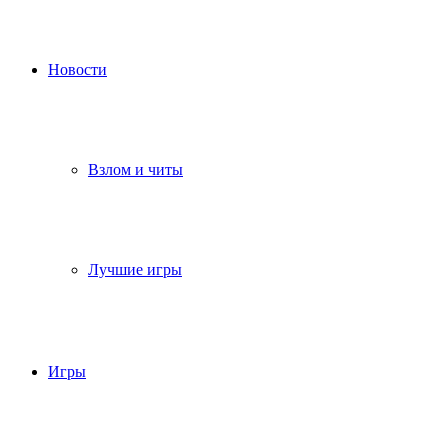
Новости
Взлом и читы
Лучшие игры
Игры