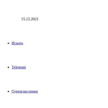
15.12.2021
Искать
Telegram
Одноклассники