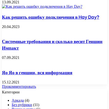
13.09.2021
Как решить ошибку подключения в Hay Day?
20.04.2023
Системные требования и сколько весит Геншин
Импакт
07.09.2021
Яо Яо в геншин, вся информация
15.12.2021
Прокомментировать
Категории
Аркада
(4)
Без рубрики
(11)