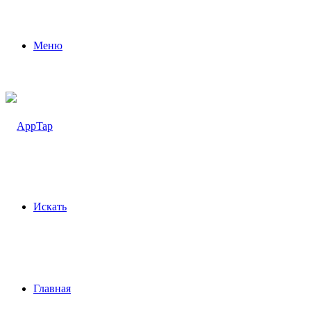
Меню
Искать
Главная