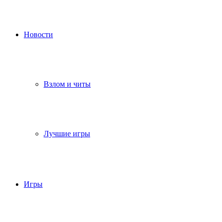
Новости
Взлом и читы
Лучшие игры
Игры