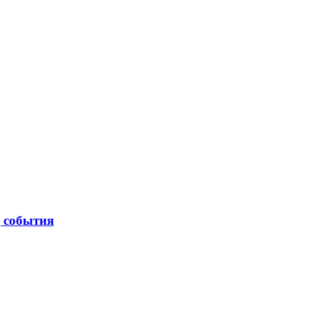
| события