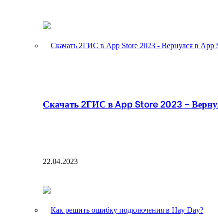
Скачать 2ГИС в App Store 2023 – Вернул
22.04.2023