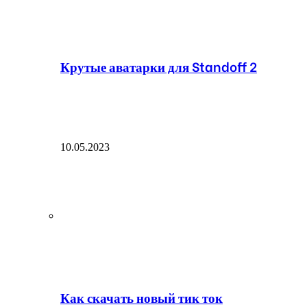
Крутые аватарки для Standoff 2
10.05.2023
Как скачать новый тик ток