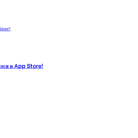
ся в App Store!