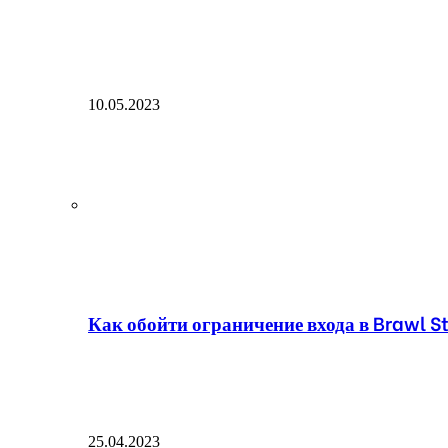
10.05.2023
Как обойти ограничение входа в Brawl St
25.04.2023