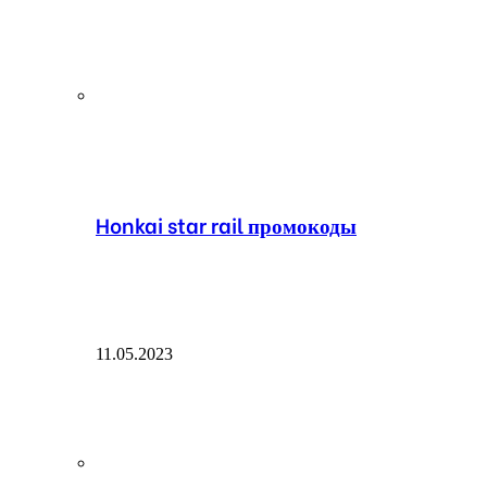
Honkai star rail промокоды
11.05.2023