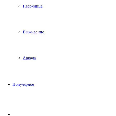
Песочница
Выживание
Аркада
Популярное