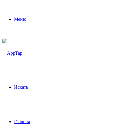
Меню
Искать
Главная