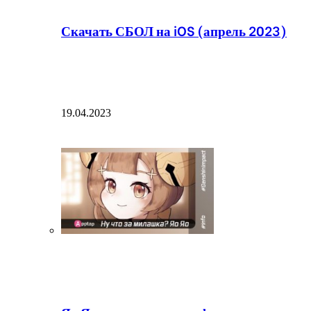
Скачать СБОЛ на iOS (апрель 2023)
19.04.2023