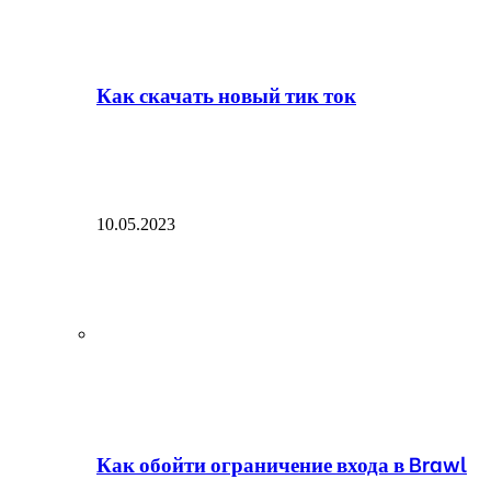
Как скачать новый тик ток
10.05.2023
Как обойти ограничение входа в Brawl