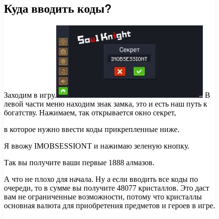
Куда вводить коды?
Заходим в игру.
В
левой части меню находим знак замка, это и есть наш путь к
богатству. Нажимаем, так открывается окно секрет,
в которое нужно ввести коды прикрепленные ниже.
Я ввожу IMOBSESSIONT и нажимаю зеленую кнопку.
Так вы получите ваши первые 1888 алмазов.
А что не плохо для начала. Ну а если вводить все коды по
очереди, то в сумме вы получите 48077 кристаллов. Это даст
вам не ограниченные возможности, потому что кристаллы
основная валюта для приобретения предметов и героев в игре.