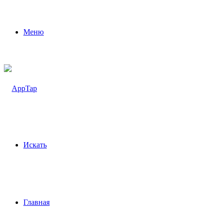
Меню
Искать
Главная