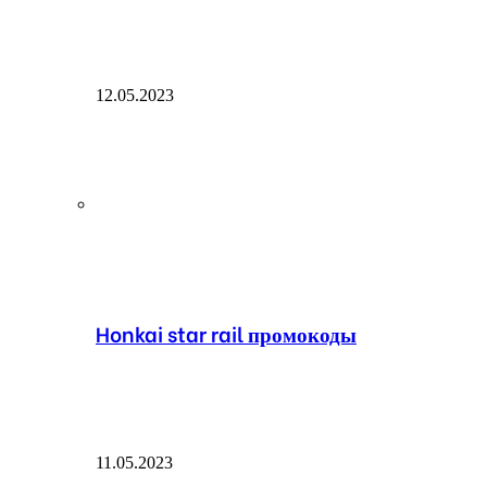
12.05.2023
Honkai star rail промокоды
11.05.2023