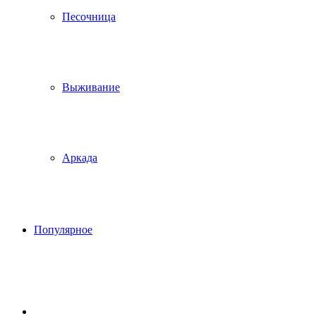
Песочница
Выживание
Аркада
Популярное