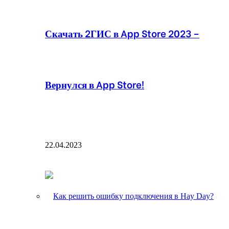
Скачать 2ГИС в App Store 2023 –
Вернулся в App Store!
22.04.2023