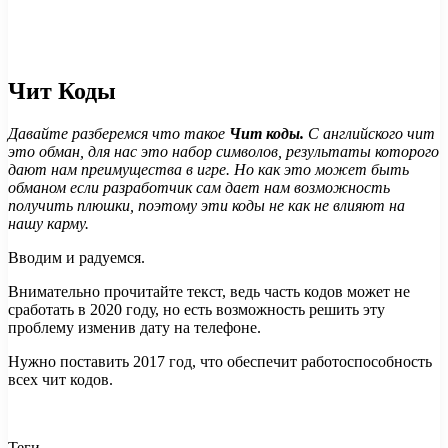
Чит Коды
Давайте разберемся что такое
Чит
коды.
С английского чит
это обман, для нас это набор символов, результаты которого
дают нам преимущества в игре. Но как это может быть
обманом если разработчик сам дает нам возможность
получить плюшки, поэтому эти коды не как не влияют на
нашу карму.
Вводим и радуемся.
Внимательно прочитайте текст, ведь часть кодов может не
сработать в 2020 году, но есть возможность решить эту
проблему изменив дату на телефоне.
Нужно поставить 2017 год, что обеспечит работоспособность
всех чит кодов.
Теги