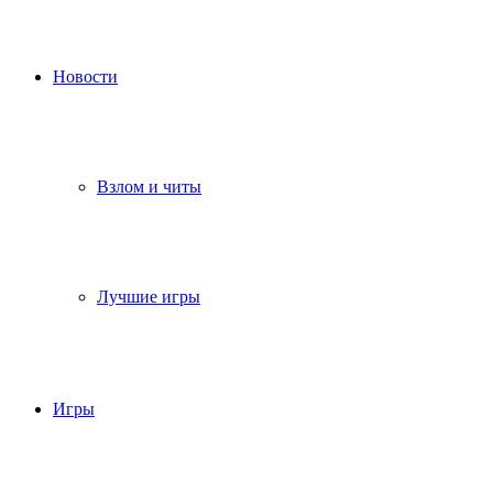
Новости
Взлом и читы
Лучшие игры
Игры