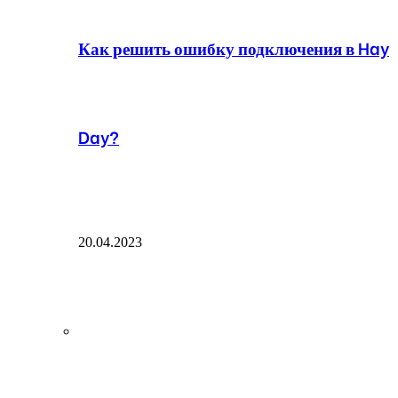
Как решить ошибку подключения в Hay
Day?
20.04.2023