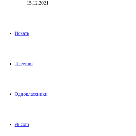
15.12.2021
Искать
Telegram
Одноклассники
vk.com