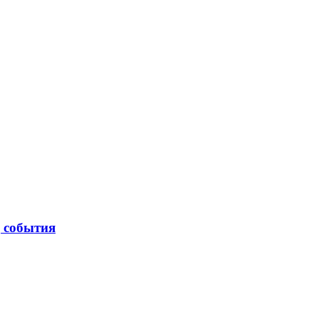
| события