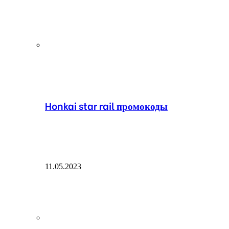
Honkai star rail промокоды
11.05.2023