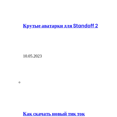
Крутые аватарки для Standoff 2
10.05.2023
Как скачать новый тик ток