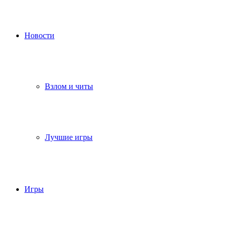
Новости
Взлом и читы
Лучшие игры
Игры