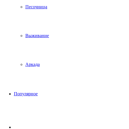
Песочница
Выживание
Аркада
Популярное