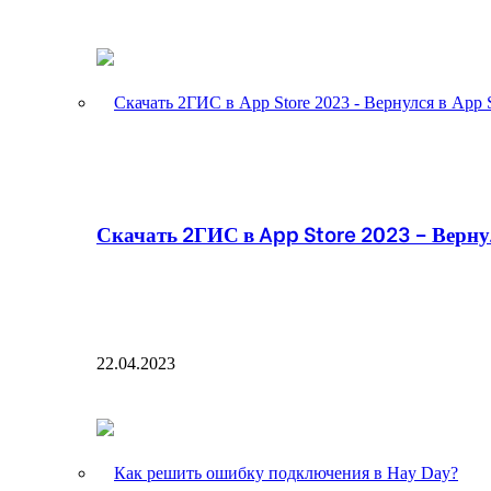
Скачать 2ГИС в App Store 2023 – Вернул
22.04.2023