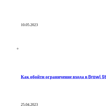
10.05.2023
Как обойти ограничение входа в Brawl St
25.04.2023