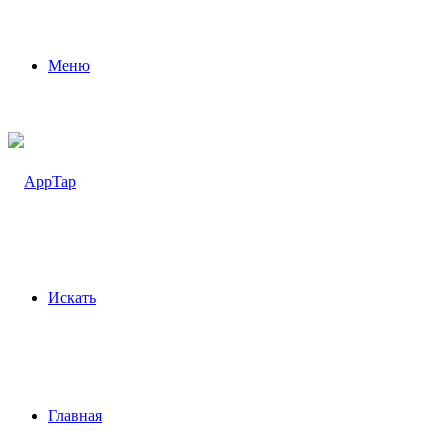
Меню
Искать
Главная