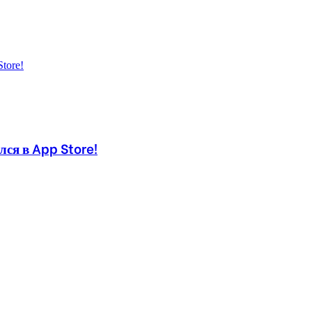
ся в App Store!